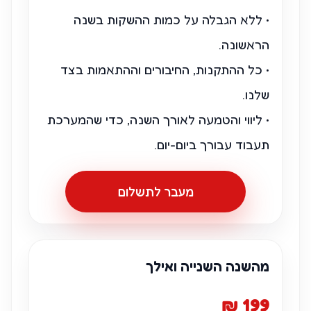
• ללא הגבלה על כמות ההשקות בשנה
הראשונה.
• כל ההתקנות, החיבורים וההתאמות בצד
שלנו.
• ליווי והטמעה לאורך השנה, כדי שהמערכת
תעבוד עבורך ביום-יום.
מעבר לתשלום
מהשנה השנייה ואילך
199 ₪