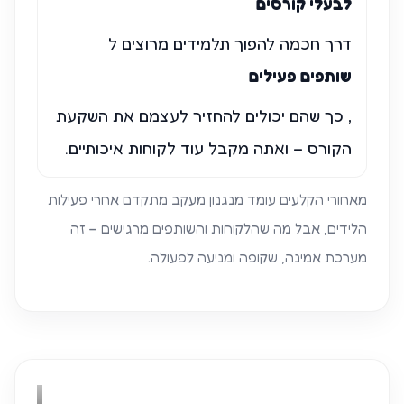
לבעלי קורסים
דרך חכמה להפוך תלמידים מרוצים ל
שותפים פעילים
, כך שהם יכולים להחזיר לעצמם את השקעת
הקורס – ואתה מקבל עוד לקוחות איכותיים.
מאחורי הקלעים עומד מנגנון מעקב מתקדם אחרי פעילות
הלידים, אבל מה שהלקוחות והשותפים מרגישים – זה
מערכת אמינה, שקופה ומניעה לפעולה.