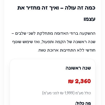
כמה זה עולה – ואיך זה מחזיר את
עצמו
ההשקעה ברוזי האדומה מתחלקת לשני שלבים –
שנה ראשונה של הקמה ותפעול, ואז שימוש שוטף
חודשי ללא התחייבות ארוכת טווח.
שנה ראשונה
2,360 ₪
כולל מע״מ (1,999 ₪ לפני מע״מ)
מה כלול: