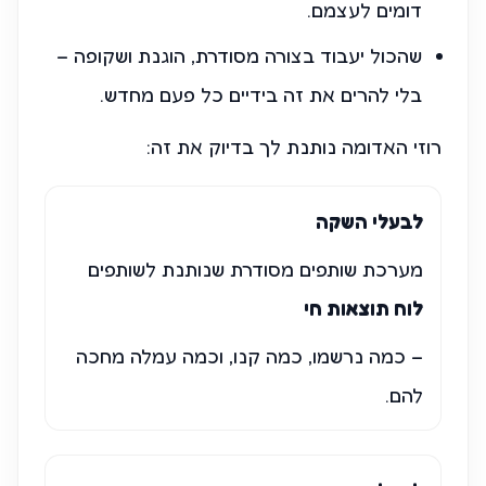
דומים לעצמם.
שהכול יעבוד בצורה מסודרת, הוגנת ושקופה –
בלי להרים את זה בידיים כל פעם מחדש.
רוזי האדומה נותנת לך בדיוק את זה:
לבעלי השקה
מערכת שותפים מסודרת שנותנת לשותפים
לוח תוצאות חי
– כמה נרשמו, כמה קנו, וכמה עמלה מחכה
להם.