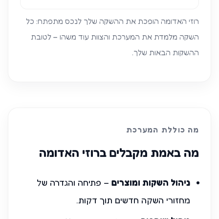
רוזי האדומה הופכת את ההשקה שלך לנכס מתפתח: כל
השקה מלמדת את המערכת והצוות עוד משהו – לטובת
ההשקות הבאות שלך.
מה כוללת המערכת
מה באמת מקבלים ברוזי האדומה
ניהול השקות ומוצרים
– פתיחה והגדרה של
מחזורי השקה חדשים תוך דקות.