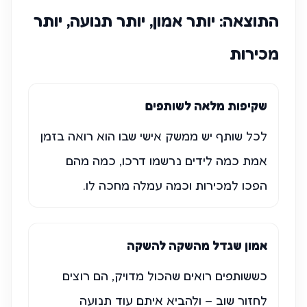
התוצאה: יותר אמון, יותר תנועה, יותר
מכירות
שקיפות מלאה לשותפים
לכל שותף יש ממשק אישי שבו הוא רואה בזמן
אמת כמה לידים נרשמו דרכו, כמה מהם
הפכו למכירות וכמה עמלה מחכה לו.
אמון שגדל מהשקה להשקה
כששותפים רואים שהכול מדויק, הם רוצים
לחזור שוב – ולהביא איתם עוד תנועה