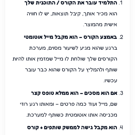
התלמיד עובר את הקורס / התוכנית שלך
הוא מכיר אותך, קיבל תוצאות, יש לו חוויה
אישית מהמוצר.
באמצע הקורס – הוא מקבל מייל אוטומטי
ברגע שהוא מגיע לשיעור מסוים, מערכת
הקורסים שלך שולחת לו מייל שמזמין אותו להיות
שותף ולהמליץ על הקורס שהוא כבר עובר
עכשיו.
אם הוא מסכים – הוא ממלא טופס קצר
שם, מייל ועוד כמה פרטים – ומאותו רגע רוזי
מכניסה אותו אוטומטית כשותף למערכת.
הוא מקבל גישה לממשק שותפים + קורס