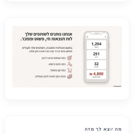
מה יוצא לך מזה