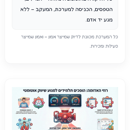
הטפסים, הכניסה למערכת, המעקב – ללא
מגע יד אדם.
כל המערכת מכוונת לדיוק שמייצר אמון – ואמון שמייצר
פעילות ומכירות.