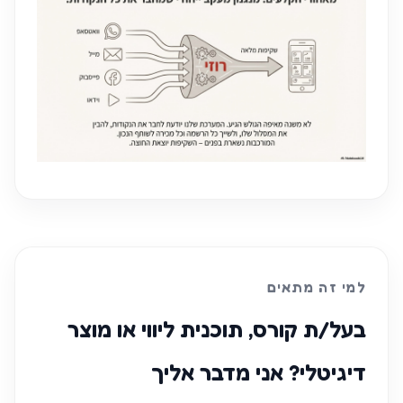
למי זה מתאים
בעל/ת קורס, תוכנית ליווי או מוצר
דיגיטלי? אני מדבר אליך