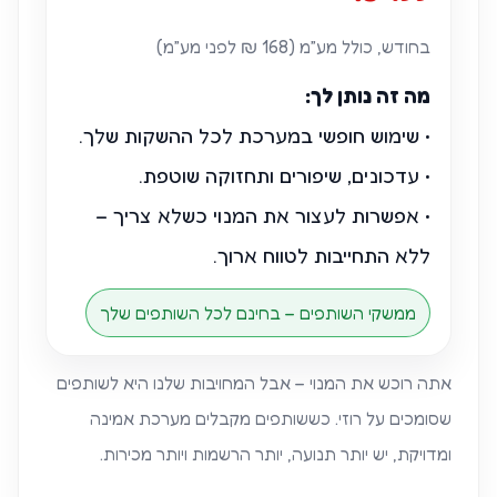
בחודש, כולל מע״מ (168 ₪ לפני מע״מ)
מה זה נותן לך:
• שימוש חופשי במערכת לכל ההשקות שלך.
• עדכונים, שיפורים ותחזוקה שוטפת.
• אפשרות לעצור את המנוי כשלא צריך –
ללא התחייבות לטווח ארוך.
ממשקי השותפים – בחינם לכל השותפים שלך
אתה רוכש את המנוי – אבל המחויבות שלנו היא לשותפים
שסומכים על רוזי. כששותפים מקבלים מערכת אמינה
ומדויקת, יש יותר תנועה, יותר הרשמות ויותר מכירות.