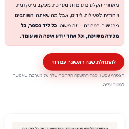
מאחורי הקלעים עומדת מערכת מעקב מתקדמת
וייחודית לפעילות לידים, אבל מה שאתה והשותפים
מרגישים בפרונט – זה פשוט:
כל ליד נספר, כל
מכירה משויכת, וכל אחד יודע איפה הוא עומד.
להתחלת שנה ראשונה עם רוזי
הצטרף עכשיו, בנה ההשקה הקרובה שלך על מערכת שאפשר
לסמוך עליה.