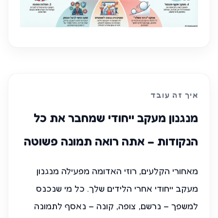
איך זה עובד
מנגנון מעקב ייחודי שמחבר את כל
הנקודות – אתה רואה תמונה פשוטה
מאחורי הקלעים, רוזי האדומה מפעילה מנגנון
מעקב ייחודי אחרי הלידים שלך. כל מי שנכנס
למשפך – נרשם, צופה, קונה – נאסף לתמונה