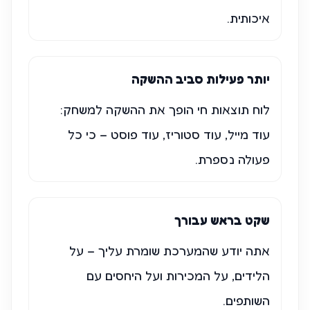
איכותית.
יותר פעילות סביב ההשקה
לוח תוצאות חי הופך את ההשקה למשחק:
עוד מייל, עוד סטוריז, עוד פוסט – כי כל
פעולה נספרת.
שקט בראש עבורך
אתה יודע שהמערכת שומרת עליך – על
הלידים, על המכירות ועל היחסים עם
השותפים.