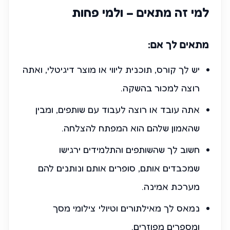
למי זה מתאים – ולמי פחות
מתאים לך אם:
יש לך קורס, תוכנית ליווי או מוצר דיגיטלי, ואתה
רוצה למכור בהשקה.
אתה עובד או רוצה לעבוד עם שותפים, ומבין
שהאמון שלהם הוא המפתח להצלחה.
חשוב לך שהשותפים והתלמידים ירגישו
שמכבדים אותם, סופרים אותם ונותנים להם
מערכת אמינה.
נמאס לך מאילתורים וטיולי צילומי מסך
ומספרים מפוזרים.