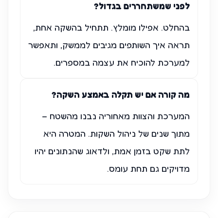
לפני שמשתחררים בגדול?
בהחלט. אפילו מומלץ. תתחיל בהשקה אחת,
תראה איך השותפים מגיבים לממשק, ותאפשר
למערכת להוכיח את עצמה במספרים.
מה קורה אם יש תקלה באמצע השקה?
המערכת והצוות מאחוריה נבנו מהשטח –
מתוך שנים של ניהול השקות. המטרה היא
לתת שקט בזמן אמת, ולדאוג שהנתונים יהיו
מדויקים גם תחת עומס.