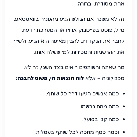
אחת מסודרת וברורה.
זה לא משנה אם הגולש הגיע מהפניה בוואטסאפ,
מייל, פוסט בפייסבוק או וידאו: המערכת יודעת
לחבר את הנקודות, להבין מאיפה הוא הגיע, ולשייך
את ההרשמות והמכירות למי ששלח אותו.
מה שאתה והשותפים רואים בצד השני, זה לא
טכנולוגיה – אלא
לוח תוצאות חי, פשוט להבנה:
כמה אנשים הגיעו דרך כל שותף.
כמה מהם נרשמו.
כמה קנו בפועל.
וכמה כסף מחכה לכל שותף בעמלות.