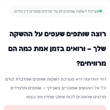
מערכת השקות שותפים לבעלי קורסים ומוצרים דיגיטליים
רוצה שותפים שעפים על ההשקה
שלך – ורואים בזמן אמת כמה הם
מרוויחים?
רוזי האדומה היא מערכת השקות שותפים שמדברת קודם
כל אל האנשים שמוכרים בשבילך – שותפים ותלמידים
מרוצים שהופכים לכוח שיווקי שמזין את עצמו.