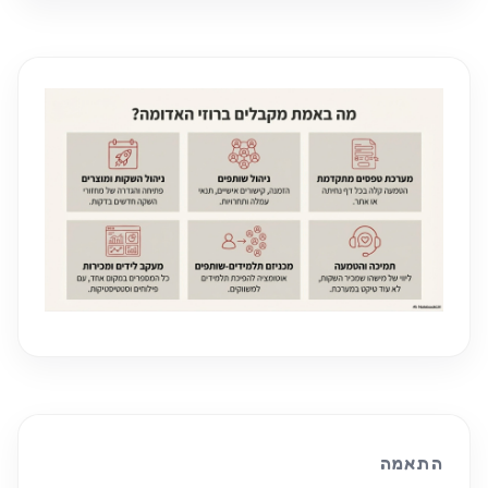
התאמה