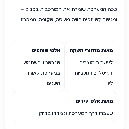
ככה המערכת שומרת את המורכבות בפנים –
ומגישה לשותפים חוויה פשוטה, שקופה וממכרת.
מאות מחזורי השקה
אלפי שותפים
לעשרות מוצרים
שנרשמו והשתמשו
דיגיטליים ותוכניות
במערכת לאורך
ליווי.
השנים.
מאות אלפי לידים
שעברו דרך המערכת ונמדדו בדיוק.