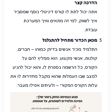
הדרכה קצר
אתה יכול לתת לו קורס דיגיטלי נוסף שמסביר
איך לשווק, למי זה מתאים ואיך המערכת
עובדת.
מכאן הכדור מתחיל להתגלגל
התלמיד מכיר אנשים בדיוק כמוהו – חברים,
קולגות, אנשי מקצוע. הוא ממליץ להם על
הקורס, כל הרשמה נספרת לו, והוא יכול להגיע
למצב שבו העמלות שהוא מקבל מחזירות לו את
עלות הקורס המקורי – ולעיתים אפילו מעבר.