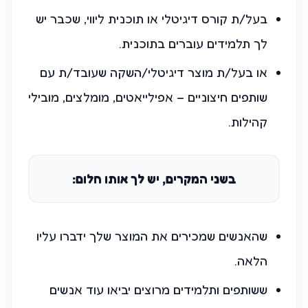
בעל/ת קורס דיגיטלי או תוכנית ליווי, שכבר יש
לך תלמידים עוברים בתוכנית.
או בעל/ת מוצר דיגיטלי/השקה שעובד/ת עם
שותפים חיצוניים – אפילייאטים, מומלצים, מובילי
קהילות.
בשני המקרים, יש לך אותו חלום:
שהאנשים שמכירים את המוצר שלך ידברו עליו
הלאה.
ששותפים ותלמידים מרוצים יביאו עוד אנשים