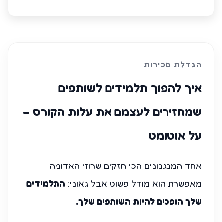
הגדלת מכירות
איך להפוך תלמידים לשותפים
שמחזירים לעצמם את עלות הקורס –
על אוטומט
אחד המנגנונים הכי חזקים שרוזי האדומה
מאפשרת הוא מודל פשוט אבל גאוני:
התלמידים
שלך הופכים להיות השותפים שלך.