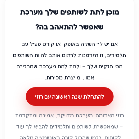
מוכן לתת לשותפים שלך מערכת
שאפשר להתאהב בה?
אם יש לך השקה באופק, או קורס פעיל עם
תלמידים, זו הזדמנות לרתום אותם להיות השותפים
הכי חזקים שלך – ולתת להם מערכת שמחזירה
אמון, ומייצרת מכירות.
להתחלת שנה ראשונה עם רוזי
רוזי האדומה: מערכת מדויקת, אמינה ומתקדמת
– שמאפשרת לשותפים ותלמידים להביא לך עוד
לקוחות, בזמן שהכול קורה באוטומציה מלאה.