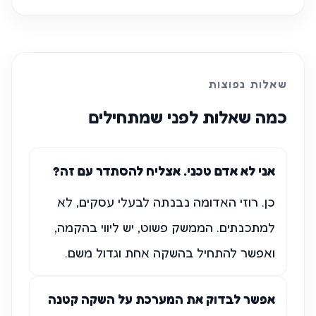
שאלות נפוצות
כמה שאלות לפני שמתחילים
אני לא אדם טכני. אצליח להסתדר עם זה?
כן. רוזי האדומה נבנתה לבעלי עסקים, לא
למתכנתים. הממשק פשוט, יש ליווי בהקמה,
ואפשר להתחיל בהשקה אחת וגדול משם.
אפשר לבדוק את המערכת על השקה קטנה