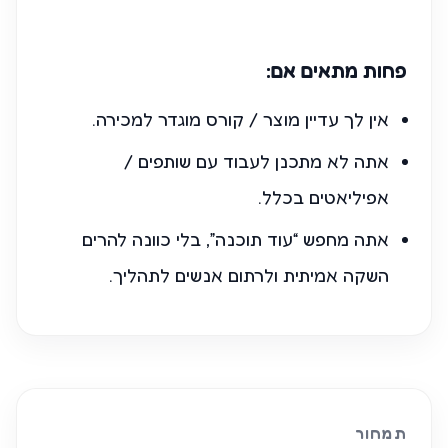
פחות מתאים אם:
אין לך עדיין מוצר / קורס מוגדר למכירה.
אתה לא מתכנן לעבוד עם שותפים /
אפיליאטים בכלל.
אתה מחפש “עוד תוכנה”, בלי כוונה להרים
השקה אמיתית ולרתום אנשים לתהליך.
תמחור