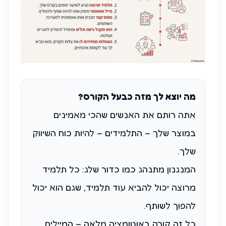
מה יוצא לך מזה כבעל הקורס?
אתה רותם את האנשים שהכי מאמינים
במוצר שלך – התלמידים – להיות כוח השיווק
שלך.
המנגנון מתנהג כמו כדור שלג: כל תלמיד
מרוצה יכול להביא עוד תלמיד, שגם הוא יכול
להפוך לשותף.
כל זה קורה באוטומציה מלאה – המיילים,